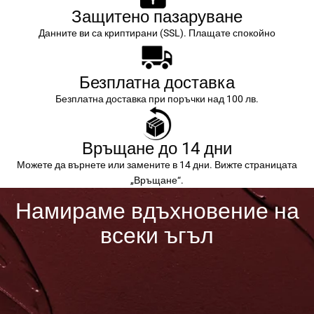
Защитено пазаруване
Данните ви са криптирани (SSL). Плащате спокойно
Безплатна доставка
Безплатна доставка при поръчки над 100 лв.
Връщане до 14 дни
Можете да върнете или замените в 14 дни. Вижте страницата
„Връщане“.
Намираме вдъхновение на
всеки ъгъл